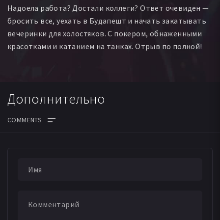
Надоела работа? Достали коллеги? Ответ очевиден —
бросить все, уехать в Будапешт и начать закатывать
вечеринки для холостяков. С покером, обнаженными
красотками и катанием на танках. Отрыв по полной!
Дополнительно