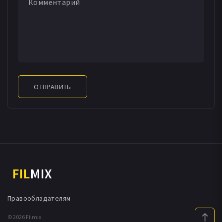
ОТПРАВИТЬ
FIL
MIX
Правообладателям
© 2026 Filmix