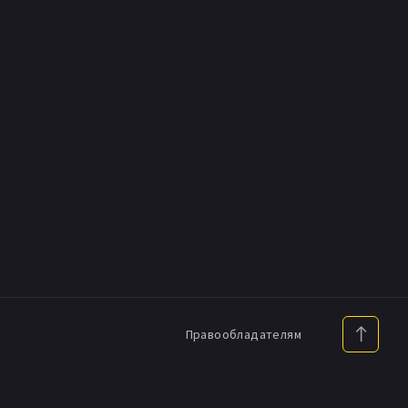
Правообладателям