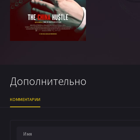
Дополнительно
КОММЕНТАРИИ