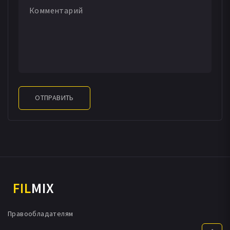
ОТПРАВИТЬ
FIL
MIX
Правообладателям