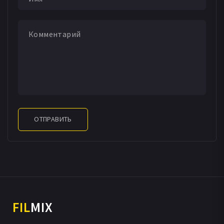
ОТПРАВИТЬ
FIL
MIX