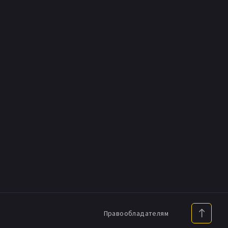
Правообладателям