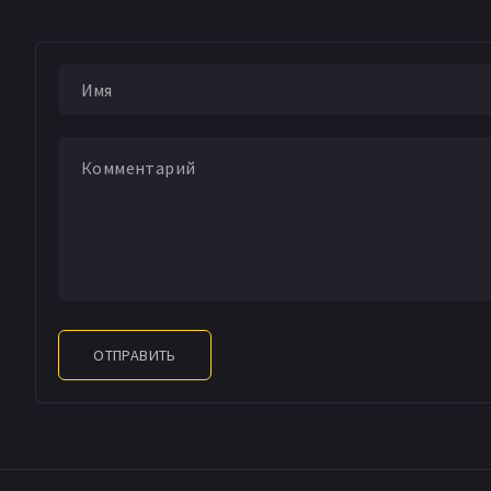
ОТПРАВИТЬ