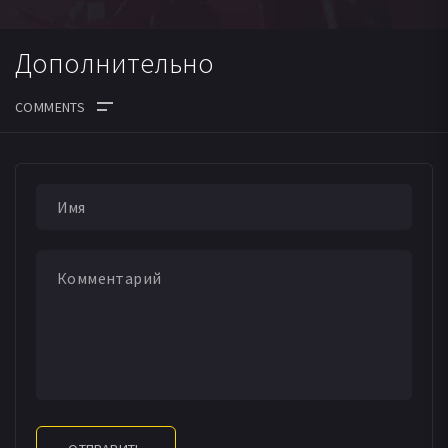
Дополнительно