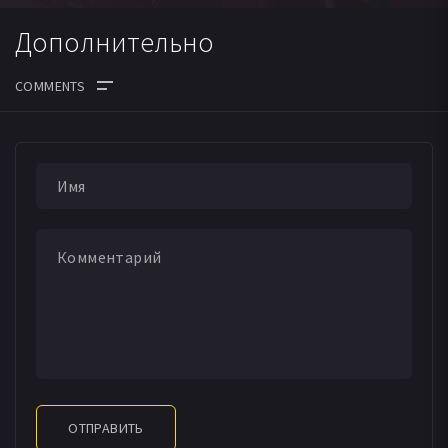
Дополнительно
ОТПРАВИТЬ