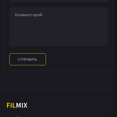
ОТПРАВИТЬ
FIL
MIX