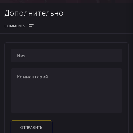
Дополнительно
ОТПРАВИТЬ