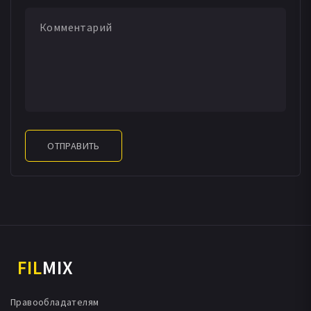
ОТПРАВИТЬ
FIL
MIX
Правообладателям