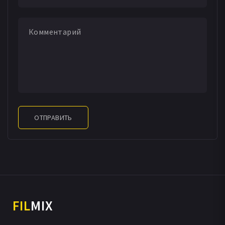
ОТПРАВИТЬ
FIL
MIX