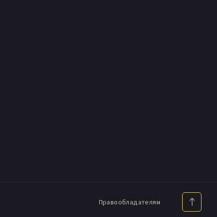
Правообладателям