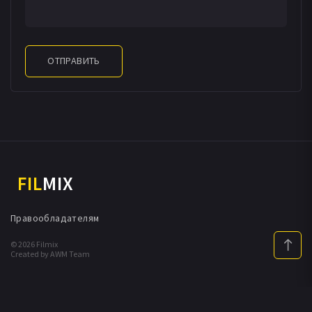
ОТПРАВИТЬ
FIL
MIX
Правообладателям
© 2026 Filmix
Created by AWM Team