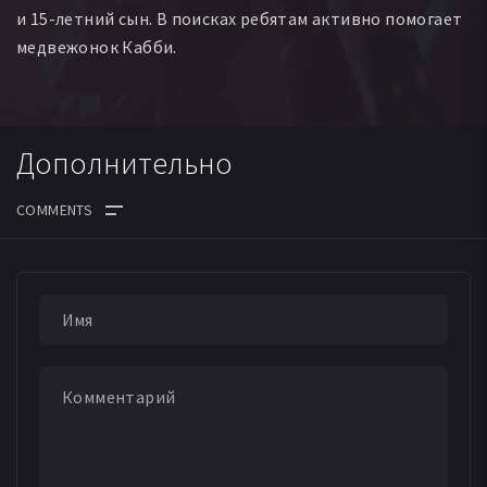
и 15-летний сын. В поисках ребятам активно помогает
медвежонок Кабби.
Дополнительно