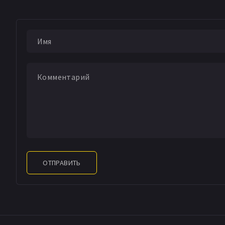
ОТПРАВИТЬ