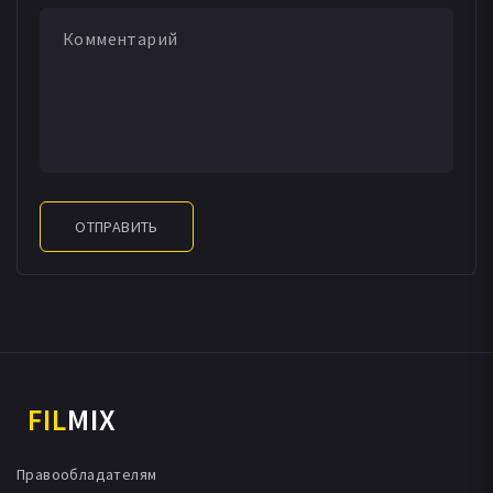
ОТПРАВИТЬ
FIL
MIX
Правообладателям