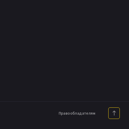
Правообладателям