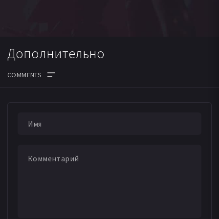
Дополнительно