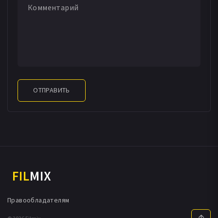
ОТПРАВИТЬ
FIL
MIX
Правообладателям