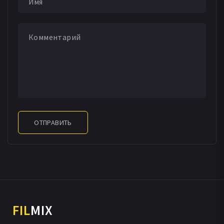
ОТПРАВИТЬ
FIL
MIX