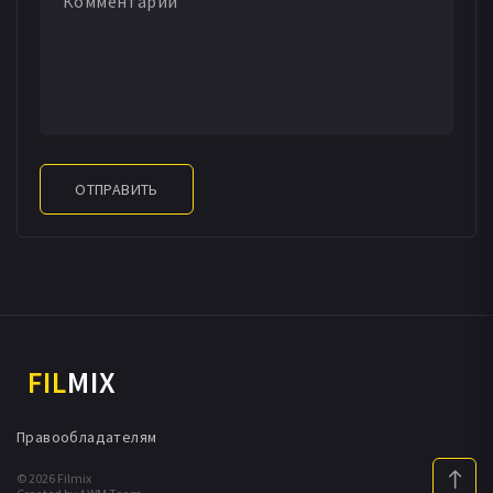
ОТПРАВИТЬ
FIL
MIX
Правообладателям
© 2026 Filmix