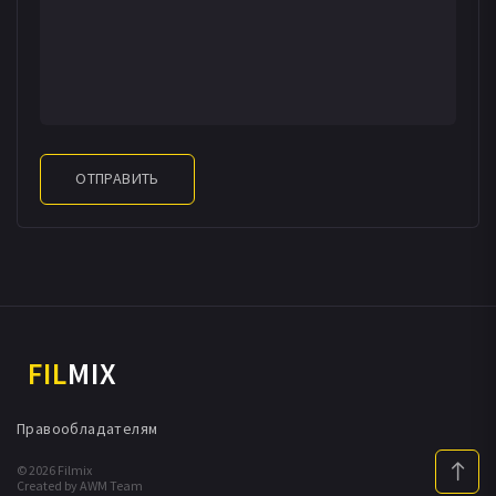
ОТПРАВИТЬ
FIL
MIX
Правообладателям
© 2026 Filmix
Created by AWM Team