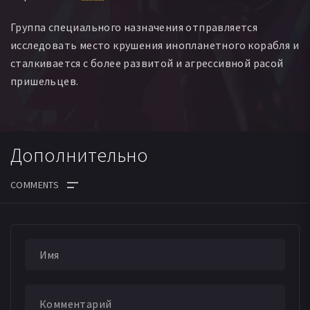
Группа специального назначения отправляется
исследовать место крушения инопланетного корабля и
сталкивается с более развитой и агрессивной расой
пришельцев.
Дополнительно