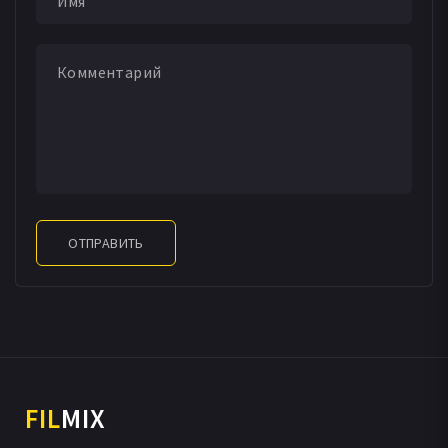
ОТПРАВИТЬ
FIL
MIX