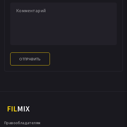
ОТПРАВИТЬ
FIL
MIX
Правообладателям