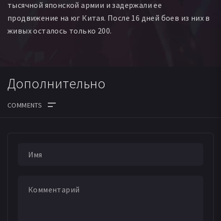
тысячной японской армии и задержали ее
продвижение на юг Китая. После 16 дней боев из них в
живых осталось только 200.
Дополнительно