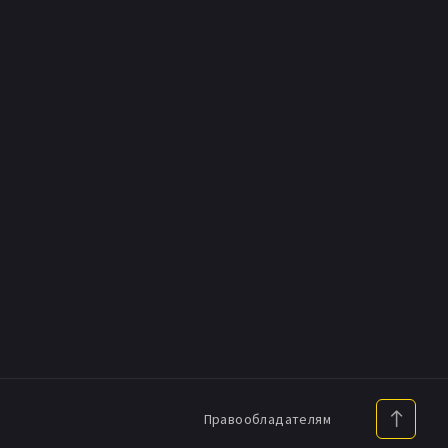
Правообладателям