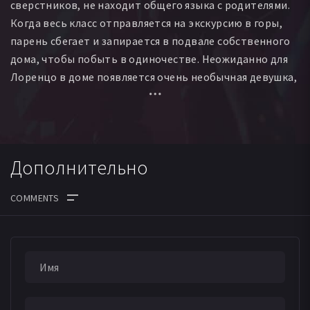
сверстников, не находит общего языка с родителями.
Когда весь класс отправляется на экскурсию в горы,
парень сбегает и запирается в подвале собственного
дома, чтобы побыть в одиночестве. Неожиданно для
Лоренцо в доме появляется очень необычная девушка,
которая загадочным образом оказывается связанной с
мальчиком и его семьей.
Дополнительно