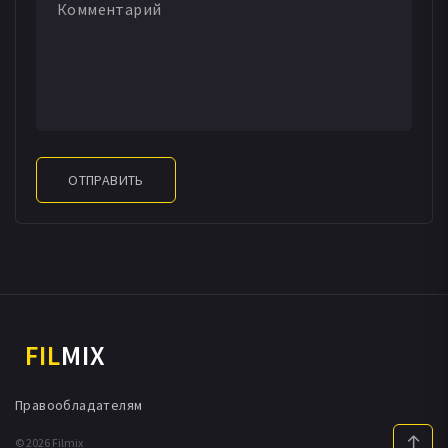
ОТПРАВИТЬ
FIL
MIX
Правообладателям
© 2026 Filmix