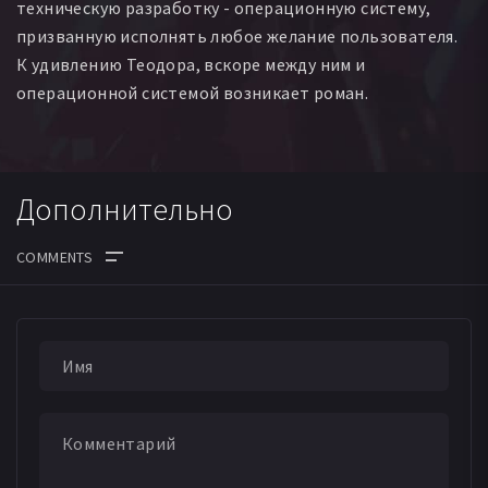
техническую разработку - операционную систему,
призванную исполнять любое желание пользователя.
К удивлению Теодора, вскоре между ним и
операционной системой возникает роман.
Дополнительно