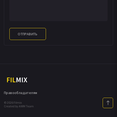
ОТПРАВИТЬ
FIL
MIX
Правообладателям
© 2026 Filmix
Created by AWM Team