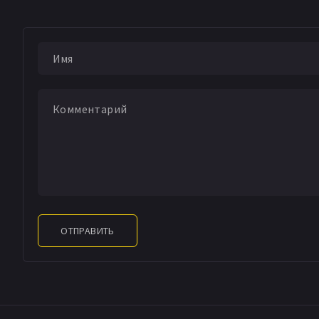
ОТПРАВИТЬ