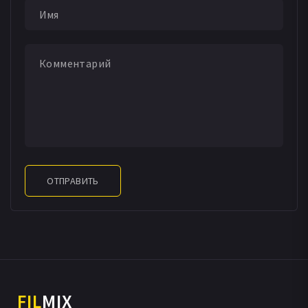
ОТПРАВИТЬ
FIL
MIX