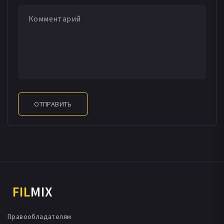
ОТПРАВИТЬ
FIL
MIX
Правообладателям