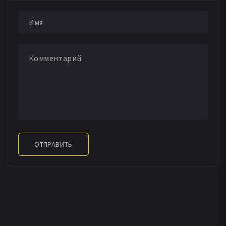
ОТПРАВИТЬ