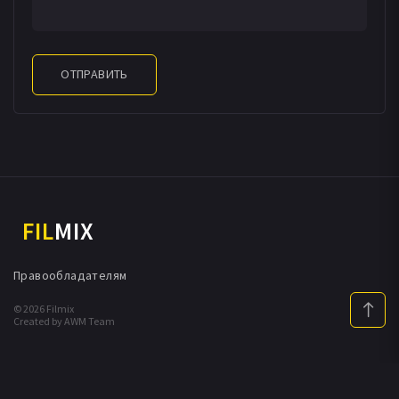
ОТПРАВИТЬ
FIL
MIX
Правообладателям
© 2026 Filmix
Created by AWM Team