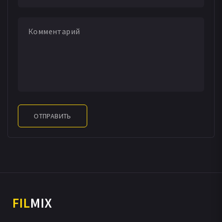
ОТПРАВИТЬ
FIL
MIX