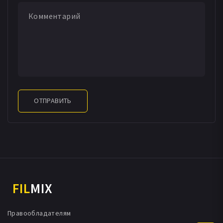
ОТПРАВИТЬ
FIL
MIX
Правообладателям