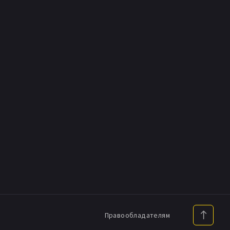
Правообладателям