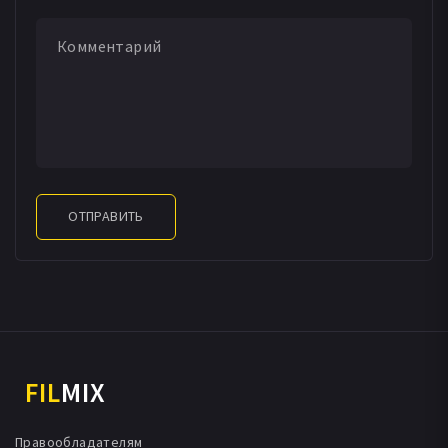
ОТПРАВИТЬ
FIL
MIX
Правообладателям