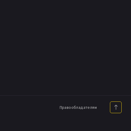
Правообладателям