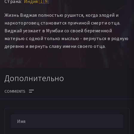
Страна:
Индия 🇮🇳
Жизнь Виджая полностью рушится, когда злодей и
наркоторговец становится причиной смерти отца.
Виджай уезжает в Мумбаи со своей беременной
матерью с одной только мыслью - вернуться в родную
деревню и вернуть славу имени своего отца.
Дополнительно