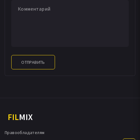
ОТПРАВИТЬ
FIL
MIX
Правообладателям