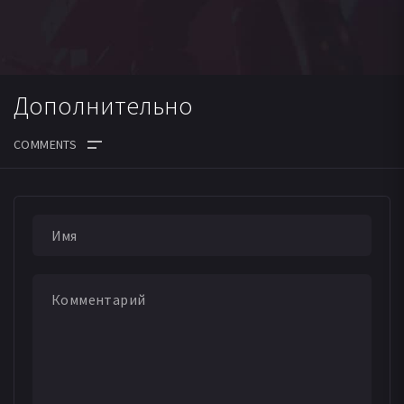
Дополнительно