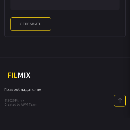
ОТПРАВИТЬ
FIL
MIX
Правообладателям
© 2026 Filmix
Created by AWM Team