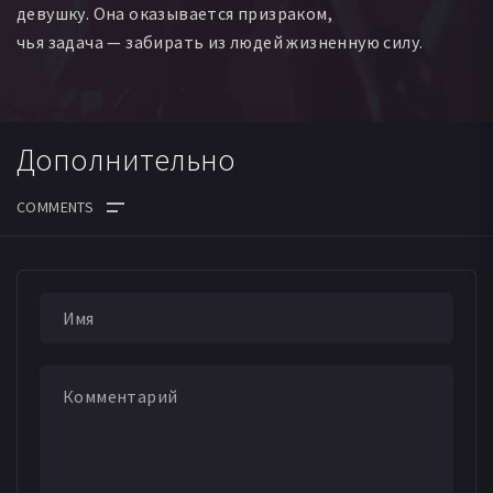
девушку. Она оказывается призраком,
чья задача — забирать из людей жизненную силу.
Дополнительно