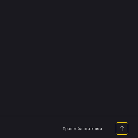
Правообладателям