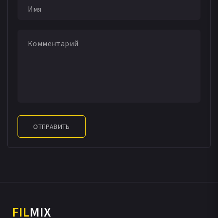
ОТПРАВИТЬ
FIL
MIX