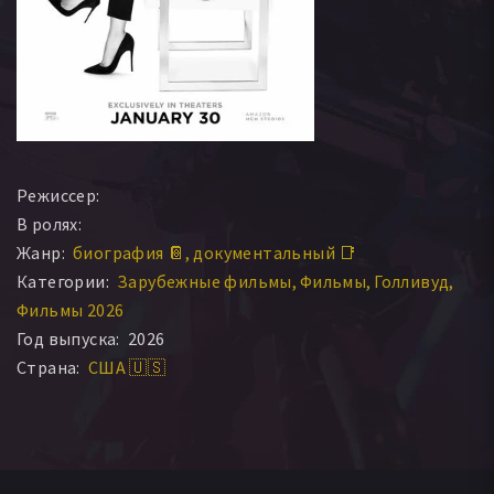
Режиссер:
В ролях:
Жанр:
биография 📔
документальный 📑
Категории:
Зарубежные фильмы
Фильмы
Голливуд
Фильмы 2026
Год выпуска:
2026
Страна:
США 🇺🇸