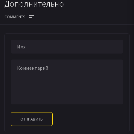
Дополнительно
ОТПРАВИТЬ