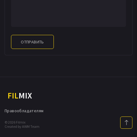
ОТПРАВИТЬ
FIL
MIX
Правообладателям
© 2026 Filmix
Created by AWM Team